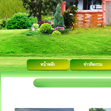
หน้าหลัก
ข่าวกิจกรรม