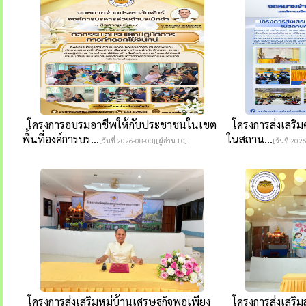
โครงการอบรมอาชีพให้กับประชาชนในเขต
โครงการส่งเสริมคว
พื้นที่องค์การบร...
ในสถาน...
[วันที่ 2026-08-03][ผู้อ่าน 10]
[วันที่ 202
โครงการส่งเสริมหมู่บ้านเศรษฐกิจพอเพียง
โครงการส่งเสริมส