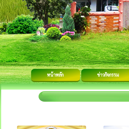
หน้าหลัก
ข่าวกิจกรรม