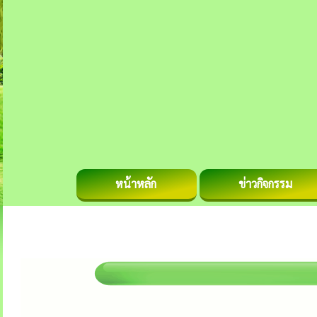
หน้าหลัก
ข่าวกิจกรรม