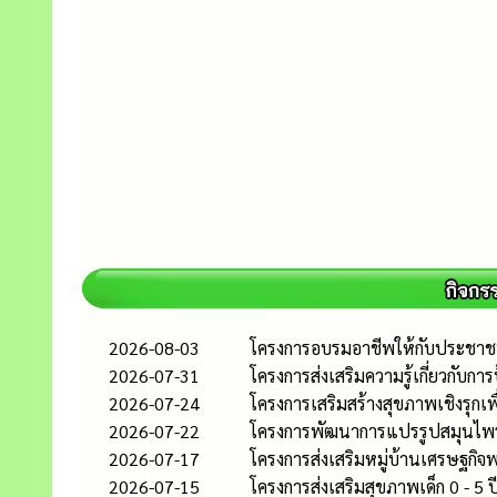
2026-08-03
โครงการอบรมอาชีพให้กับประชาชนใ
2026-07-31
โครงการส่งเสริมความรู้เกี่ยวกับ
2026-07-24
โครงการเสริมสร้างสุขภาพเชิงรุ
2026-07-22
โครงการพัฒนาการแปรรูปสมุนไพรเพ
2026-07-17
โครงการส่งเสริมหมู่บ้านเศรษฐกิ
2026-07-15
โครงการส่งเสริมสุขภาพเด็ก 0 - 5 