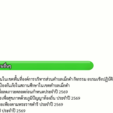
นเขตพื้นที่องค์การบริหารส่วนตำบลเม็กดำ กิจกรรม อบรมเชิงปฏิบัต
การป้องกันภัยในสถานศึกษาในเขตตำบลเม็กดำ
กเพื่อลดภาวะคลอดก่อนกำหนดประจำปี 2569
ื่อสุขภาพด้วยภูมิปัญญาท้องถิ่น ประจำปี 2569
จพอเพียงตามพระราชดำริ ประจำปี 2569
ปี ประจำปี 2569