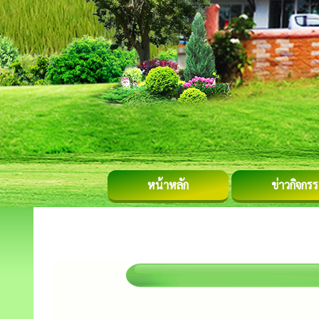
หน้าหลัก
ข่าวกิจกร