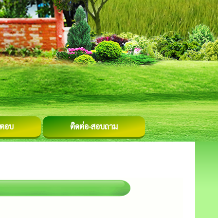
-ตอบ
ติดต่อ-สอบถาม